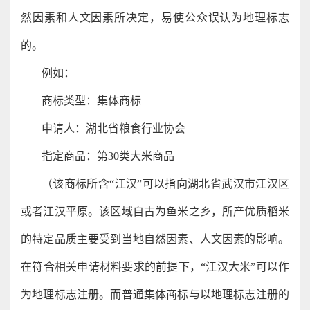
然因素和人文因素所决定，易使公众误认为地理标志
的。
例如：
商标类型：集体商标
申请人：湖北省粮食行业协会
指定商品：第30类大米商品
（该商标所含“江汉”可以指向湖北省武汉市江汉区
或者江汉平原。该区域自古为鱼米之乡，所产优质稻米
的特定品质主要受到当地自然因素、人文因素的影响。
在符合相关申请材料要求的前提下，“江汉大米”可以作
为地理标志注册。而普通集体商标与以地理标志注册的