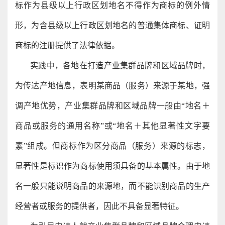
标作为县级以上行政区划地名不得作为商标的例外情
形，为含县级以上行政区划地名的普通集体商标、证明
商标的注册提供了法律依据。
实践中，各地在打造产业集群品牌和区域品牌时，
为传达产地信息，表明某商品（服务）来源于某地，强
调产地优势，产业集群品牌和区域品牌一般由“地名＋
商品或服务的通用名称”或“地名＋其他显著性文字要
素”组成。但商标作为区分商品（服务）来源的标志，
显著性是标识作为商标使用须具备的基本属性。由于地
名一般只能说明商品的来源地，而不能识别商品的生产
经营者或服务的提供者，因此不具备显著特征。