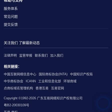
帮助与支持
服务体系
常见问题
提交反馈
关注我们 了解最新动态
法律声明
监管举报
联系我们
加入我们
相关链接：
中国互联网络信息中心
国际商标协会(INTA)
中国知识产权局
中华商标协会
ICANN
工业和信息化部
环球商域
点商标域名管理机构
香港互易
互易官网
Copyright ©1992-2026 广东互易网络知识产权有限公司
粤B2-20030109号