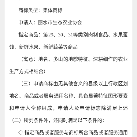
商标类型：集体商标
申请人：丽水市生态农业协会
指定商品：第29、30、31等类别肉制食品、水果蜜
饯、新鲜水果、新鲜蔬菜等商品
（寓意：地名、多山的地貌特征、深耕细作的农业
生产方式相结合）
（三）申请商标由无其他含义的县级以上行政区划
地名、商品或者服务通用名称、具备显著特征图形要素
和申请人全称组成，申请人及申请标志除满足上述
（二）所列条件外，还同时满足以下条件的：
◇ 指定商品或者服务与商标所含商品或者服务通用