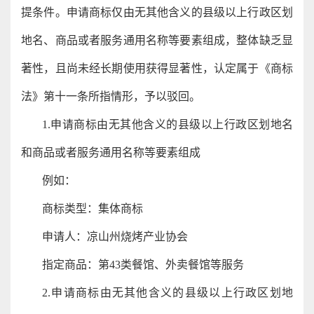
提条件。申请商标仅由无其他含义的县级以上行政区划
地名、商品或者服务通用名称等要素组成，整体缺乏显
著性，且尚未经长期使用获得显著性，认定属于《商标
法》第十一条所指情形，予以驳回。
1.申请商标由无其他含义的县级以上行政区划地名
和商品或者服务通用名称等要素组成
例如：
商标类型：集体商标
申请人：凉山州烧烤产业协会
指定商品：第43类餐馆、外卖餐馆等服务
2.申请商标由无其他含义的县级以上行政区划地