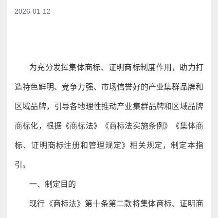
2026-01-12
为充分发挥集体商标、证明商标制度作用，助力打
造特色鲜明、竞争力强、市场信誉好的产业集群品牌和
区域品牌，引导各地理性推动产业集群品牌和区域品牌
商标化，根据《商标法》《商标法实施条例》《集体商
标、证明商标注册和管理规定》相关规定，制定本指
引。
一、制定目的
现行《商标法》第十条第二款将集体商标、证明商