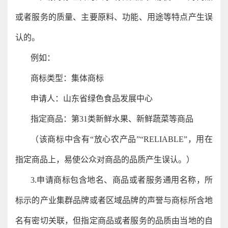
或者服务的质量、主要原料、功能、用途等特点产生误
认的。
例如：
商标类型：集体商标
申请人：山东省绿色食品发展中心
指定商品：第31类新鲜水果、新鲜蔬菜等商品
（该商标中含有“放心农产品”“RELIABLE”，用在
指定商品上，易使公众对商品的品质产生误认。）
3.申请商标包含地名、商品或者服务通用名称，所
标示的产业集群品牌或者区域品牌的声誉与商标所含地
名有密切关联，但指定商品或者服务的品质由当地的自