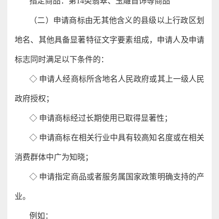
指定商品：第14类翡翠、玉雕首饰等商品
（二）申请商标由无其他含义的县级以上行政区划
地名、其他具备显著特征文字要素组成，申请人及申请
标志同时满足以下条件的：
◇ 申请人经商标所含地名人民政府或其上一级人民
政府授权；
◇ 申请商标经过长期使用已取得显著性；
◇ 申请商标在相关行业中具有较高知名度或在相关
消费群体中广为知晓；
◇ 申请指定商品或者服务属国家政策明确支持的产
业。
例如：