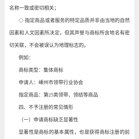
名称一致或密切相关；
◇ 指定商品或者服务的特定品质并非由当地的自然
因素和人文因素所决定，但其声誉与商标所含地名有密
切关联，不会被误认为地理标志的。
例如：
商标类型：集体商标
申请人：嵊州市领带行业协会
指定商品：第25类领带、领结等商品
四、不予注册的常见情形
（一）申请商标缺乏显著性
显著性是商标的基本属性，也是获得商标注册的前