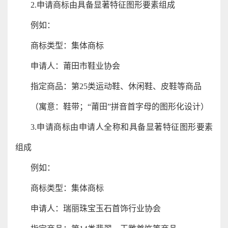
2.申请商标由具备显著特征图形要素组成
例如：
商标类型：集体商标
申请人：莆田市鞋业协会
指定商品：第25类运动鞋、休闲鞋、皮鞋等商品
（寓意：鞋带；“莆田”拼音首字母的图形化设计）
3.申请商标由申请人全称和具备显著特征图形要素
组成
例如：
商标类型：集体商标
申请人：瑞丽珠宝玉石首饰行业协会