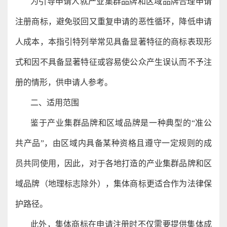
为引导申请人就产业集群品牌和区域品牌合理申请
注册商标，避免驳回又重复申请的恶性循环，降低申请
人成本，本指引特列举常见具备显著特征的商标表现形
式和因不具备显著特征或容易使公众产生误认而不予注
册的情形，供申请人参考。
二、适用范围
鉴于产业集群品牌和区域品牌是一种典型的“准公
共产品”，由区域内具备某种资格且遵守一定规则的成
员共同使用，因此，对于各地打造的产业集群品牌和区
域品牌（地理标志除外），集体商标更适合作为法律保
护路径。
此外，集体商标在申请注册时不仅需要提供集体成