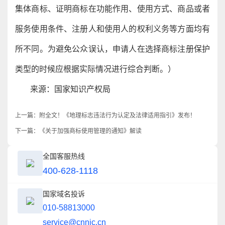
集体商标、证明商标在功能作用、使用方式、商品或者
服务使用条件、注册人和使用人的权利义务等方面均有
所不同。为避免公众误认，申请人在选择商标注册保护
类型的时候应根据实际情况进行综合判断。）
来源：国家知识产权局
上一篇：
附全文！《地理标志违法行为认定及法律适用指引》发布！
下一篇：
《关于加强商标使用管理的通知》解读
全国客服热线
400-628-1118
国家域名投诉
010-58813000
service@cnnic.cn