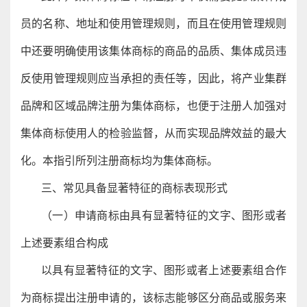
员的名称、地址和使用管理规则，而且在使用管理规则
中还要明确使用该集体商标的商品的品质、集体成员违
反使用管理规则应当承担的责任等，因此，将产业集群
品牌和区域品牌注册为集体商标，也便于注册人加强对
集体商标使用人的检验监督，从而实现品牌效益的最大
化。本指引所列注册商标均为集体商标。
三、常见具备显著特征的商标表现形式
（一）申请商标由具有显著特征的文字、图形或者
上述要素组合构成
以具有显著特征的文字、图形或者上述要素组合作
为商标提出注册申请的，该标志能够区分商品或服务来