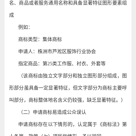
名、商品或者服务通用名称和具备显著特征图形要素组
成
例如：
商标类型：集体商标
申请人：株洲市芦淞区服饰行业协会
指定商品：第25类工作服、衬衣、外套等
（该商标由独立文字部分和独立图形部分组成，图
形部分虽具备一定显著特征，但文字部分为商标主要呼
叫部分，商标整体地名含义仍较强，缺乏显著特征。）
（二）申请商标易造成公众误认
申请商标存在以下情形的，认定属于《商标法》第