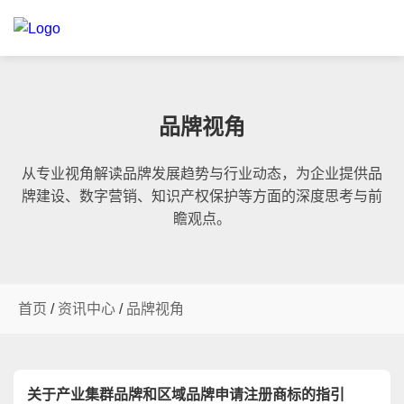
品牌视角
从专业视角解读品牌发展趋势与行业动态，为企业提供品
牌建设、数字营销、知识产权保护等方面的深度思考与前
瞻观点。
首页
/
资讯中心
/
品牌视角
关于产业集群品牌和区域品牌申请注册商标的指引