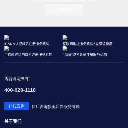
点击申请
ICANN认证域名注册服务机构
互联网地址服务机构5星级信誉度
工信部许可的域名注册服务机构
“.商标”域名认证注册服务机构
售前咨询热线：
400-628-1118
在线咨询
售后咨询
投诉监督
服务邮箱
关于我们