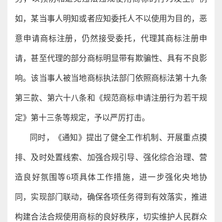
如，某当事人明知或者应知委托人不以使用为目的，恶
意申请商标注册，仍然接受委托，代理其商标注册申
请，甚至代理的部分商标明显带有欺骗性、具有不良影
响。该当事人被当地商标执法部门依照商标法第十九条
第三款、第六十八条和《规范商标申请注册行为若干规
定》第十三条等规定，予以严厉打击。
同时，《通知》提出了健全工作机制、开展重点摸
排、及时处置线索、加强合规引导、强化综合治理、营
造良好氛围等6项具体工作措施，进一步强化央地协
同，实现部门联动，确保各项任务得到有效落实，推进
构建合法合规使用商标的良好秩序，切实维护人民群众