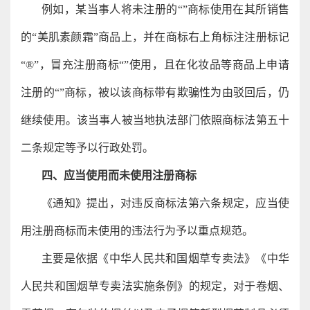
例如，某当事人将未注册的“”商标使用在其所销售
的“美肌素颜霜”商品上，并在商标右上角标注注册标记
“®”，冒充注册商标“”使用，且在化妆品等商品上申请
注册的“”商标，被以该商标带有欺骗性为由驳回后，仍
继续使用。该当事人被当地执法部门依照商标法第五十
二条规定等予以行政处罚。
四、应当使用而未使用注册商标
《通知》提出，对违反商标法第六条规定，应当使
用注册商标而未使用的违法行为予以重点规范。
主要是依据《中华人民共和国烟草专卖法》《中华
人民共和国烟草专卖法实施条例》的规定，对于卷烟、