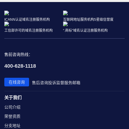
ICANN认证域名注册服务机构
互联网地址服务机构5星级信誉度
工信部许可的域名注册服务机构
“.商标”域名认证注册服务机构
售前咨询热线：
400-628-1118
在线咨询
售后咨询
投诉监督
服务邮箱
关于我们
公司介绍
荣誉资质
分支地址