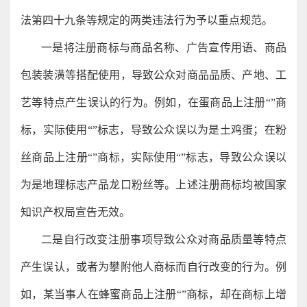
法第四十九条等规定的两类违法行为予以重点规范。
一是将注册商标与商品名称、广告宣传用语、商品
包装装潢等搭配使用，导致公众对商品品质、产地、工
艺等特点产生误认的行为。例如，在蛋商品上注册“”商
标，实际使用“”标志，导致公众误以为是土鸡蛋；在粉
丝商品上注册“”商标，实际使用“”标志，导致公众误以
为是地理标志产品龙口粉丝等。上述注册商标均被国家
知识产权局宣告无效。
二是自行改变注册事项导致公众对商品质量等特点
产生误认，或者为攀附他人商标而自行改变的行为。例
如，某当事人在蜂蜜商品上注册“”商标，却在商标上增