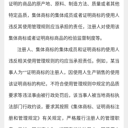
证明的商品的原产地、原料、制造方法、质量或者其他
特定品质，集体商标的集体成员或者证明商标的使用人
违反其使用管理规则应当承担的责任，注册人对使用该
集体商标或者证明商标商品的检验监督制度等。
注册人、集体商标的集体成员和证明商标的使用人
违反相关使用管理规则的均应当承担责任。例如，某当
事人为“”证明商标的注册人，因使用人生产销售的使用
该证明商标的枸杞，不符合使用管理规则中规定的品质
要求等违法事由被行政处罚后，该当事人被当地商标执
法部门行政约谈，要求其按照《集体商标、证明商标注
册和管理规定》有关规定，严格履行注册人的管理职