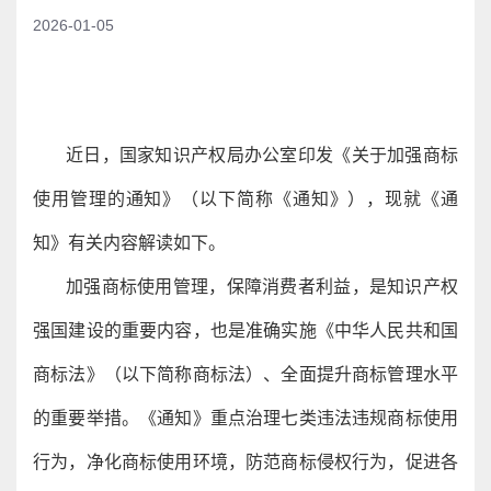
2026-01-05
近日，国家知识产权局办公室印发《关于加强商标
使用管理的通知》（以下简称《通知》），现就《通
知》有关内容解读如下。
加强商标使用管理，保障消费者利益，是知识产权
强国建设的重要内容，也是准确实施《中华人民共和国
商标法》（以下简称商标法）、全面提升商标管理水平
的重要举措。《通知》重点治理七类违法违规商标使用
行为，净化商标使用环境，防范商标侵权行为，促进各