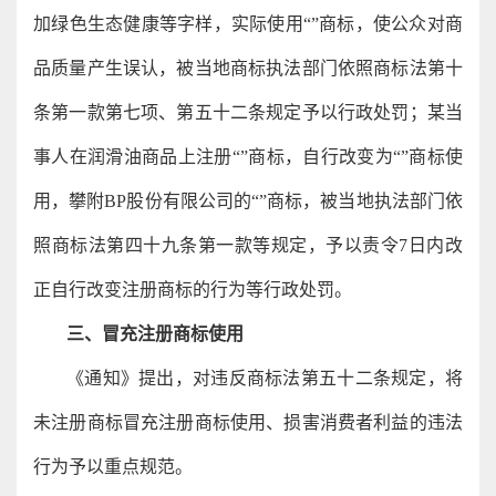
加绿色生态健康等字样，实际使用“”商标，使公众对商
品质量产生误认，被当地商标执法部门依照商标法第十
条第一款第七项、第五十二条规定予以行政处罚；某当
事人在润滑油商品上注册“”商标，自行改变为“”商标使
用，攀附BP股份有限公司的“”商标，被当地执法部门依
照商标法第四十九条第一款等规定，予以责令7日内改
正自行改变注册商标的行为等行政处罚。
三、冒充注册商标使用
《通知》提出，对违反商标法第五十二条规定，将
未注册商标冒充注册商标使用、损害消费者利益的违法
行为予以重点规范。