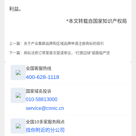
利益。
*本文转载自国家知识产权局
上一篇：
关于产业集群品牌和区域品牌申请注册商标的指引
下一篇：
商标法修订草案首次提请审议，“打擦边球”或面临严惩
全国客服热线
400-628-1118
国家域名投诉
010-58813000
service@cnnic.cn
全国10多家服务网点
找你附近的分公司