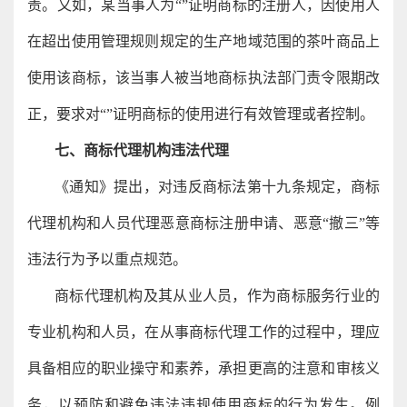
责。又如，某当事人为“”证明商标的注册人，因使用人
在超出使用管理规则规定的生产地域范围的茶叶商品上
使用该商标，该当事人被当地商标执法部门责令限期改
正，要求对“”证明商标的使用进行有效管理或者控制。
七、商标代理机构违法代理
《通知》提出，对违反商标法第十九条规定，商标
代理机构和人员代理恶意商标注册申请、恶意“撤三”等
违法行为予以重点规范。
商标代理机构及其从业人员，作为商标服务行业的
专业机构和人员，在从事商标代理工作的过程中，理应
具备相应的职业操守和素养，承担更高的注意和审核义
务，以预防和避免违法违规使用商标的行为发生。例