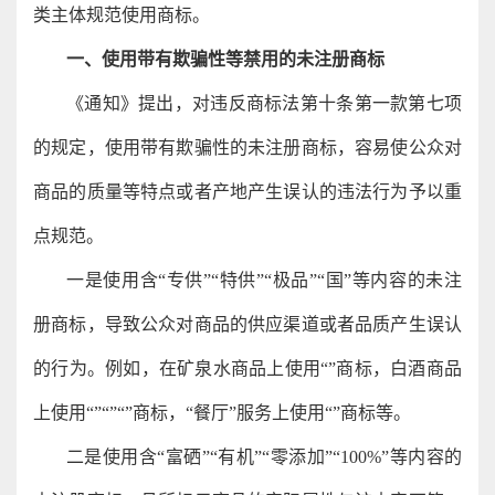
类主体规范使用商标。
一、使用带有欺骗性等禁用的未注册商标
《通知》提出，对违反商标法第十条第一款第七项
的规定，使用带有欺骗性的未注册商标，容易使公众对
商品的质量等特点或者产地产生误认的违法行为予以重
点规范。
一是使用含“专供”“特供”“极品”“国”等内容的未注
册商标，导致公众对商品的供应渠道或者品质产生误认
的行为。例如，在矿泉水商品上使用“”商标，白酒商品
上使用“”“”“”商标，“餐厅”服务上使用“”商标等。
二是使用含“富硒”“有机”“零添加”“100%”等内容的