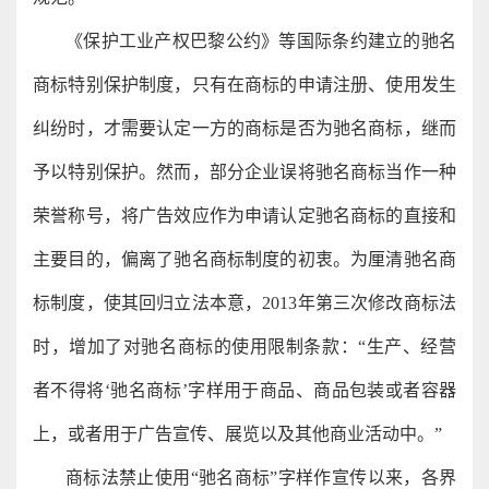
《保护工业产权巴黎公约》等国际条约建立的驰名
商标特别保护制度，只有在商标的申请注册、使用发生
纠纷时，才需要认定一方的商标是否为驰名商标，继而
予以特别保护。然而，部分企业误将驰名商标当作一种
荣誉称号，将广告效应作为申请认定驰名商标的直接和
主要目的，偏离了驰名商标制度的初衷。为厘清驰名商
标制度，使其回归立法本意，2013年第三次修改商标法
时，增加了对驰名商标的使用限制条款：“生产、经营
者不得将‘驰名商标’字样用于商品、商品包装或者容器
上，或者用于广告宣传、展览以及其他商业活动中。”
商标法禁止使用“驰名商标”字样作宣传以来，各界