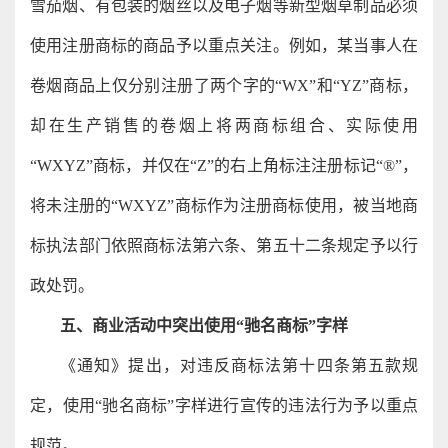
雪茄烟、有包装的烟丝以及电子烟等新型烟草制品必须
使用注册商标的商品予以重点关注。例如，某当事人在
卷烟商品上仅分别注册了两个字的“WX”和“YZ”商标，
却在生产销售的卷烟上将两商标组合、实际使用
“WXYZ”商标，并仅在“Z”的右上角标注注册标记“®”，
将未注册的“WXYZ”商标作为注册商标使用，被当地商
标执法部门依照商标法第六条、第五十二条规定予以行
政处罚。
五、商业活动中突出使用“驰名商标”字样
《通知》提出，对违反商标法第十四条第五款规
定，使用“驰名商标”字样进行宣传的违法行为予以重点
规范。