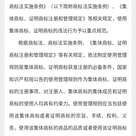
商标法实施条例》（以下简称商标法实施条例）、《集
体商标、证明商标注册和管理规定》等相关规定，使用
集体商标、证明商标的违法行为予以重点规范。
根据商标法、商标法实施条例、《集体商标、证明
商标注册和管理规定》等有关规定，依法制定使用管理
规则是集体商标、证明商标获准注册的必备条件，国家
知识产权局公告的使用管理规则作为集体商标、证明商
标的注册事项，对注册人、集体商标的集体成员和证明
商标的使用人均具有约束力。使用管理规则应当包括使
用该集体商标或者证明商标的宗旨、手续、权利、义
务，使用该集体商标的商品的品质或者使用该证明商标