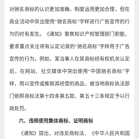
对驰名商标的认识更加准确，制度运用更加合理，但在
商业活动中突出使用“驰名商标”字样进行广告宣传的行
为仍时有发生。《通知》聚焦知识产权管理部门职能，
要求重点关注将有认定记录的“驰名商标”字样用于广告
宣传的行为。例如，某当事人在其商标经有权机关认定
后，在网站、社交媒体中突出使用“中国驰名商标”字
样，用以宣传或推销其经营的商品，被当地商标执法部
门依照商标法第十四条第五款、第五十三条规定予以行
政处罚。
六、违规使用集体商标、证明商标
《通知》提出，对违反商标法、《中华人民共和国