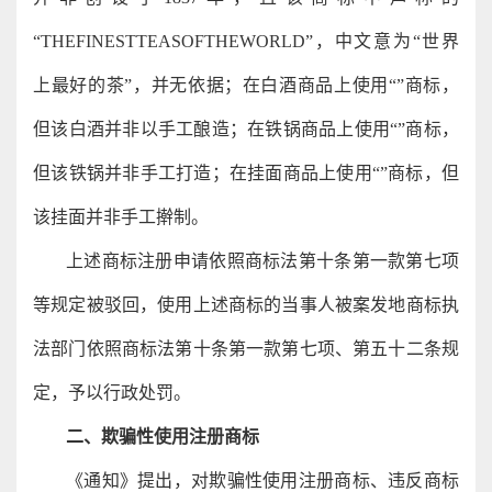
“THEFINESTTEASOFTHEWORLD”，中文意为“世界
上最好的茶”，并无依据；在白酒商品上使用“”商标，
但该白酒并非以手工酿造；在铁锅商品上使用“”商标，
但该铁锅并非手工打造；在挂面商品上使用“”商标，但
该挂面并非手工擀制。
上述商标注册申请依照商标法第十条第一款第七项
等规定被驳回，使用上述商标的当事人被案发地商标执
法部门依照商标法第十条第一款第七项、第五十二条规
定，予以行政处罚。
二、欺骗性使用注册商标
《通知》提出，对欺骗性使用注册商标、违反商标