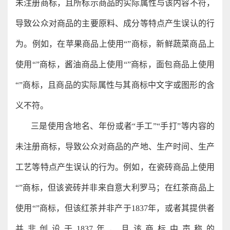
未注册商标，且所标示商品的实际属性与该内容不符，
导致公众对商品的主要原料、成分等特点产生误认的行
为。例如，在苹果商品上使用“”商标，新鲜蔬菜商品上
使用“”商标，酱油商品上使用“”商标，面包商品上使用
“”商标，且商品的实际属性与其商标中文字或图形的含
义不符。
三是使用含地名、年份或者“手工”“手打”等内容的
未注册商标，导致公众对商品的产地、生产时间、生产
工艺等特点产生误认的行为。例如，在瓷砖商品上使用
“”商标，但该瓷砖并非来自意大利罗马；在红茶商品上
使用“”商标，但该红茶并非产于1837年，或者其提供者
并非创设于1837年，且该商标中声称的