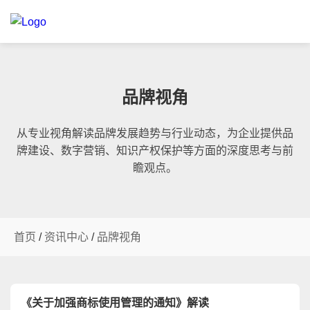
品牌视角
从专业视角解读品牌发展趋势与行业动态，为企业提供品
牌建设、数字营销、知识产权保护等方面的深度思考与前
瞻观点。
首页
/
资讯中心
/
品牌视角
《关于加强商标使用管理的通知》解读