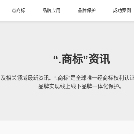
点商标
品牌应用
品牌保护
成功案例
“.商标”资讯
域名及相关领域最新资讯。“.商标”是全球唯一经商标权利
品牌实现线上线下品牌一体化保护。