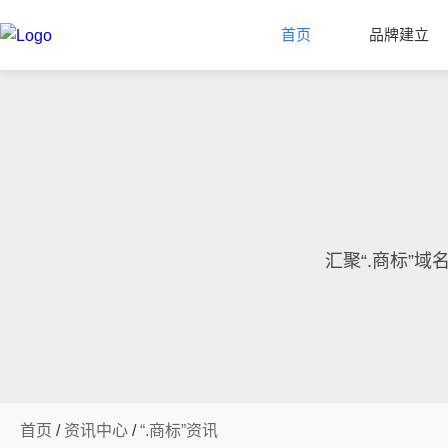
首页
品牌建立
汇聚“.商标”
首页
/
资讯中心
/
“.商标”资讯