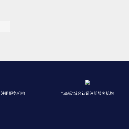
名注册服务机构
“.商标”域名认证注册服务机构