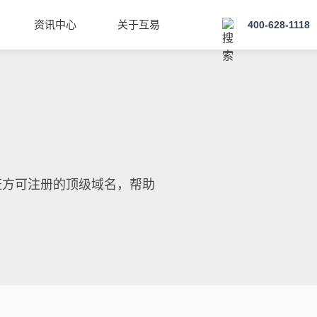
资讯中心
关于互易
400-628-1118
认证方可注册的顶级域名，帮助