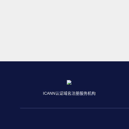
ICANN认证域名注册服务机构