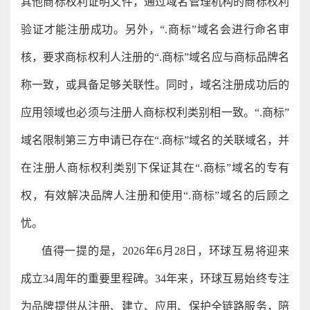
其他商标权利证明文件，通过域名管理机构的商标权利
验证才能注册成功。另外，“.商标”域名会进行命名审
核，要求商标权利人注册的“.商标”域名应与商标品牌名
称一致，或具备足够关联性。同时，域名注册成功后的
应用领域也必须与注册人商标权利类别相一致。“.商标”
域名限制第三方申请已存在“.商标”域名的关联域名，并
在注册人商标权利类别下保证其在“.商标”域名的专有
权，有效解决品牌人注册和使用“.商标”域名的后顾之
忧。
值得一提的是，2026年6月28日，环球互易将迎来
成立34周年的重要里程碑。34年来，环球互易始终专注
为品牌提供从注册、建立、应用、保护全链路服务，陪