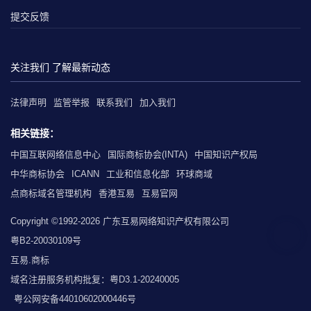
提交反馈
关注我们 了解最新动态
法律声明
监管举报
联系我们
加入我们
相关链接：
中国互联网络信息中心
国际商标协会(INTA)
中国知识产权局
中华商标协会
ICANN
工业和信息化部
环球商域
点商标域名管理机构
香港互易
互易官网
Copyright ©1992-2026 广东互易网络知识产权有限公司
粤B2-20030109号
互易.商标
域名注册服务机构批复：粤D3.1-20240005
粤公网安备44010602000446号