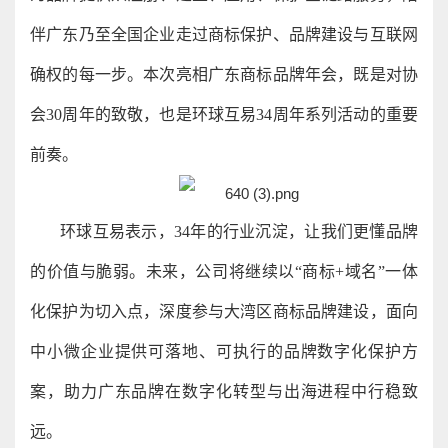
伴广东乃至全国企业走过商标保护、品牌建设与互联网
确权的每一步。本次亮相广东商标品牌年会，既是对协
会30周年的致敬，也是环球互易34周年系列活动的重要
前奏。
环球互易表示，34年的行业沉淀，让我们更懂品牌
的价值与脆弱。未来，公司将继续以“商标+域名”一体
化保护为切入点，深度参与大湾区商标品牌建设，面向
中小微企业提供可落地、可执行的品牌数字化保护方
案，助力广东品牌在数字化转型与出海进程中行稳致
远。