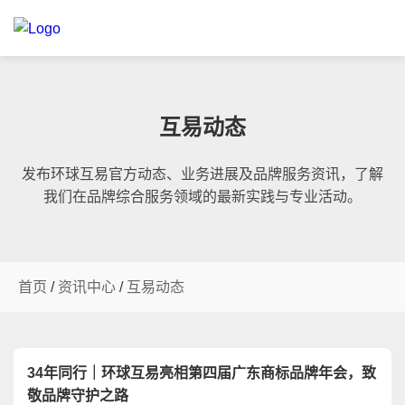
互易动态
发布环球互易官方动态、业务进展及品牌服务资讯，了解
我们在品牌综合服务领域的最新实践与专业活动。
首页
/
资讯中心
/
互易动态
34年同行｜环球互易亮相第四届广东商标品牌年会，致
敬品牌守护之路