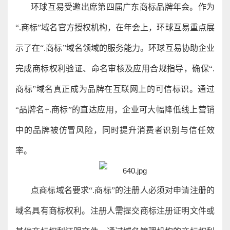
环球互易受邀出席第四届广东商标品牌年会。作为
“.商标”域名官方授权机构，在年会上，环球互易重点展
示了在“.商标”域名领域的服务能力。环球互易协助企业
完成商标权利验证、命名审核及应用合规指导，确保“.
商标”域名真正成为品牌在互联网上的可信标识。通过
“品牌名+.商标”的直达应用，企业可大幅降低线上营销
中的品牌被仿冒风险，同时提升消费者识别与信任效
率。
点商标域名要求“.商标”的注册人必须对申请注册的
域名具有商标权利。注册人需提交商标注册证明文件或