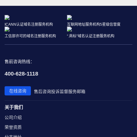
ICANN认证域名注册服务机构
互联网地址服务机构5星级信誉度
工信部许可的域名注册服务机构
“.商标”域名认证注册服务机构
售前咨询热线：
400-628-1118
在线咨询
售后咨询
投诉监督
服务邮箱
关于我们
公司介绍
荣誉资质