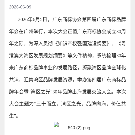
2026-06-09
2026年6月5日，广东商标协会第四届广东商标品牌
年会在广州举行，本次大会正值广东商标协会成立30周
年之际，为深入贯彻《知识产权强国建设纲要》、《粤
港澳大湾区发展规划纲要》等文件精神，系统梳理30年
来广东商标品牌事业的发展路径，凝聚湾区品牌全球化
共识，汇集湾区品牌发展资源，举办第四届广东商标品
牌年会暨“湾区之光”30年品牌出海发展交流大会。本次
大会主题为“三十而立，湾区之光，品牌向海，价值共
生”。