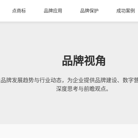
点商标
品牌应用
品牌保护
成功案例
品牌视角
读品牌发展趋势与行业动态，为企业提供品牌建设、数字
深度思考与前瞻观点。