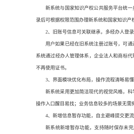
新系统与国家知识产权公共服务平台统一
录后可根据权限范围办理新系统和国家知识产
2、旧账号信息可关联继承，多经办人登
用户如果已经在旧系统注册过账号，可通
系统通过经办人管理体系，企业法人和商标代
不再使用证书。
3、界面模块优化布局，操作流程清晰易
新系统采用更加简洁现代的视觉风格，科
操作入口醒目易找；业务信息较多的场景无需
4、新增信息暂存功能，自主避峰提交更
新系统新增暂存功能，支持随时保存未完