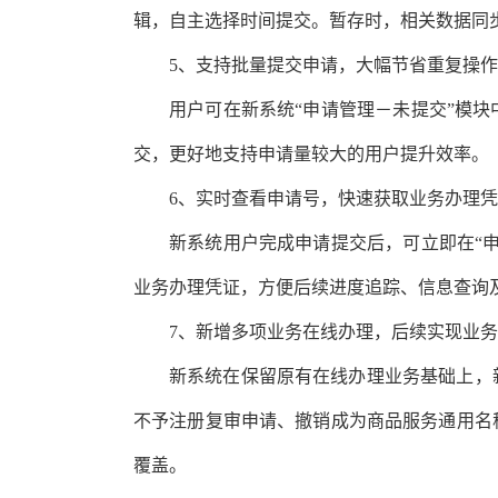
辑，自主选择时间提交。暂存时，相关数据同
5、支持批量提交申请，大幅节省重复操
用户可在新系统“申请管理－未提交”模
交，更好地支持申请量较大的用户提升效率。
6、实时查看申请号，快速获取业务办理
新系统用户完成申请提交后，可立即在“
业务办理凭证，方便后续进度追踪、信息查询
7、新增多项业务在线办理，后续实现业
新系统在保留原有在线办理业务基础上，
不予注册复审申请、撤销成为商品服务通用名
覆盖。