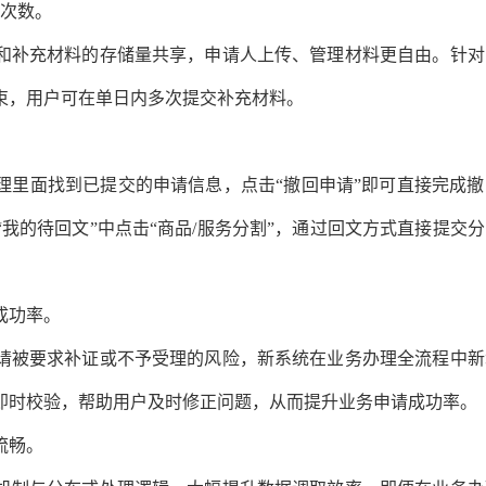
限次数。
和补充材料的存储量共享，申请人上传、管理材料更自由。针对
束，用户可在单日内多次提交补充材料。
理里面找到已提交的申请信息，点击“撤回申请”即可直接完成
我的待回文”中点击“商品/服务分割”，通过回文方式直接提交
成功率。
请被要求补证或不予受理的风险，新系统在业务办理全流程中新
即时校验，帮助用户及时修正问题，从而提升业务申请成功率。
流畅。