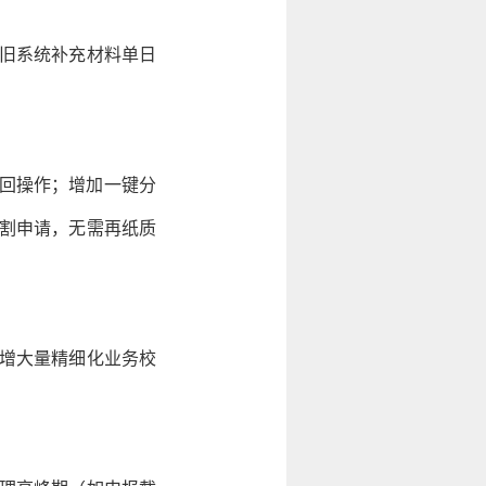
旧系统补充材料单日
撤回操作；增加一键分
分割申请，无需再纸质
增大量精细化业务校