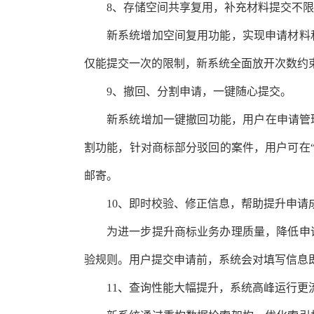
8、存储空间共享复用，补充材料提交不
新系统增加空间复用功能，实现申请材料
仅能提交一次的限制，新系统全面放开次数约
9、撤回、分割申请，一键随心提交。
新系统增加一键撤回功能，用户在申请管
割功能，针对商标部分驳回的案件，用户可在“
邮寄。
10、即时校验、修正信息，帮助提升申请
为进一步提升商标业务办理质量，降低申
验规则。用户提交申请前，系统会对填写信息
11、查询性能大幅提升，系统高峰运行更