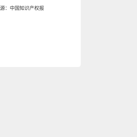
源：中国知识产权报