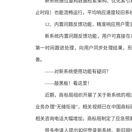
新系统通过重构数据检索架构、优化索引
止时段）也能流畅运行，平均响应速度较旧系
12、内置问题反馈功能，精准响应用户需
新系统内置问题反馈功能，用户可直接在
第一时间跟进处理，向用户同步处理结果，形
善。
——对新系统使用功能有疑问？
——敲黑板！看这里！
近期，商标局组织开展了关于新系统的相
业务办理“无缝衔接”，相关视频已在中国商标
相关咨询电话大幅增加，商标局制定了应急预
很多申请人提出如何登录新系统、新旧网