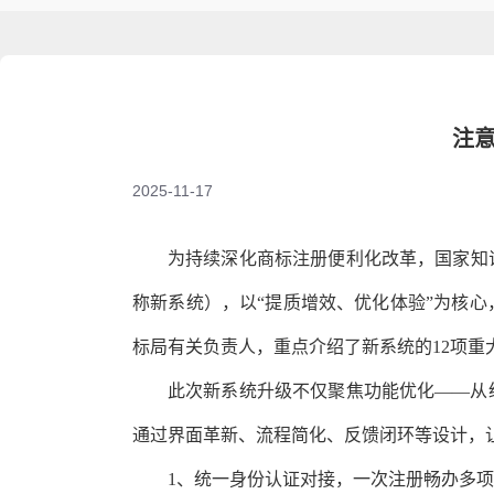
注
2025-11-17
为持续深化商标注册便利化改革，国家知识
称新系统），以“提质增效、优化体验”为核
标局有关负责人，重点介绍了新系统的12项重
此次新系统升级不仅聚焦功能优化——从
通过界面革新、流程简化、反馈闭环等设计，让
1、统一身份认证对接，一次注册畅办多