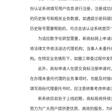
份认证系统填写用户信息进行注册，注册成功
的历史账号和相关业务数据，如遇提示密码错
历史账号需要帮助的，可点击该认证系统首页“
为适应数字化转型需要，新商标网上申请
将法律文件依法送达代理机构；当事人未委托
构。在特定业务情形下，如撤三审查过程中发
此外，商标申请人在提交商标注册申请时
在办理未委托代理的业务事项时，也能及时接
填写商标代理委托书时，应注意统筹考虑申请
新系统目前处于上线初期，商标局将持续
努力为广大用户提供更优质、高效的服务，为