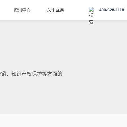
资讯中心
关于互易
400-628-1118
营销、知识产权保护等方面的