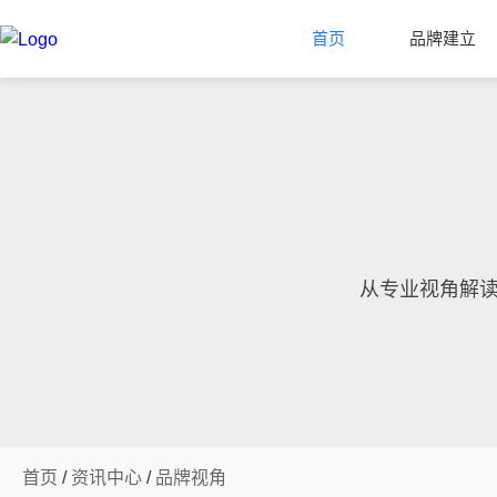
首页
品牌建立
从专业视角解
首页
/
资讯中心
/
品牌视角