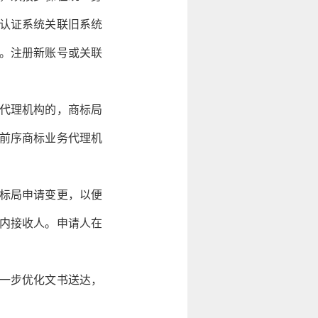
认证系统关联旧系统
。注册新账号或关联
代理机构的，商标局
前序商标业务代理机
。
标局申请变更，以便
内接收人。申请人在
一步优化文书送达，