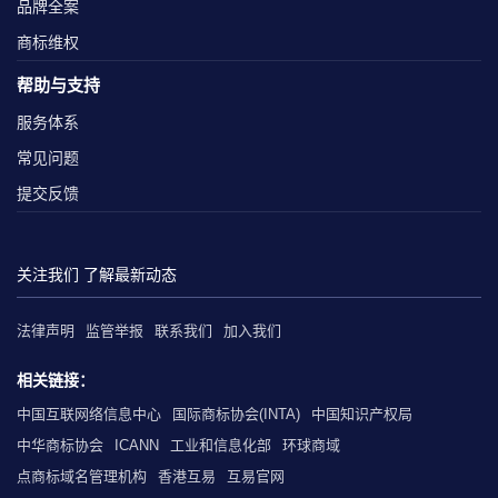
品牌全案
商标维权
帮助与支持
服务体系
常见问题
提交反馈
关注我们 了解最新动态
法律声明
监管举报
联系我们
加入我们
相关链接：
中国互联网络信息中心
国际商标协会(INTA)
中国知识产权局
中华商标协会
ICANN
工业和信息化部
环球商域
点商标域名管理机构
香港互易
互易官网