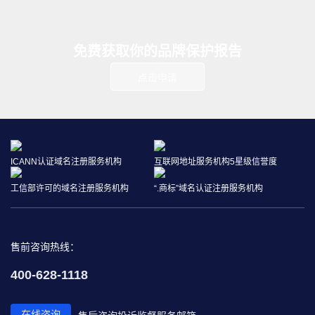
免费获取你的品牌保护报告
点击申请
ICANN认证域名注册服务机构
互联网地址服务机构5星级信誉度
工信部许可的域名注册服务机构
“.商标”域名认证注册服务机构
售前咨询热线：
400-628-1118
在线咨询