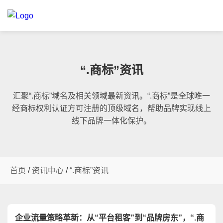
“.商标”资讯
汇聚“.商标”域名及相关领域最新资讯。“.商标”是全球唯一
经商标权利认证方可注册的顶级域名，帮助品牌实现线上
线下品牌一体化保护。
首页
/
资讯中心
/
“.商标”资讯
企业流量策略革新：从“平台租客”到“品牌房东”，“.商