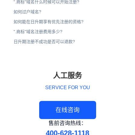
".商标"域名什么时候可以开始注册?
如何过户域名?
如何能在日升期享有优先注册的资格?
".商标"域名注册费用多少?
日升期注册不成功是否可以退款?
人工服务
SERVICE FOR YOU
在线咨询
售前咨询热线：
400-628-1118