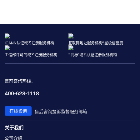
ICANN认证域名注册服务机构
互联网地址服务机构5星级信誉度
工信部许可的域名注册服务机构
“.商标”域名认证注册服务机构
售前咨询热线：
400-628-1118
在线咨询
售后咨询
投诉监督
服务邮箱
关于我们
公司介绍