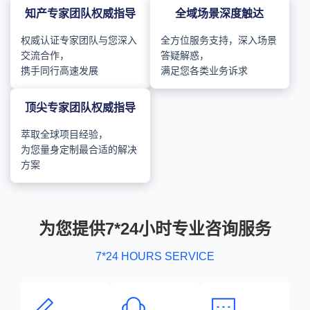
知产专家团队权威指导
全域场景深度触达
权威认证专家团队与您深入
全方位服务支持，深入场景
交流合作，
答疑解惑，
携手同行高速发展
满足您各类业务诉求
顶尖专家团队权威指导
萃取全球项目经验，
为您量身定制最合适的解决
方案
为您提供7*24小时专业咨询服务
7*24 HOURS SERVICE