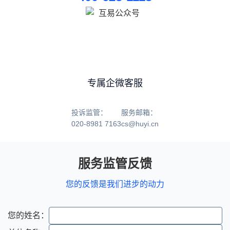
专属企微客服
投诉监管：
服务邮箱：
020-8981 7163
cs@huyi.cn
服务监管反馈
您的反馈是我们进步的动力
您的姓名：