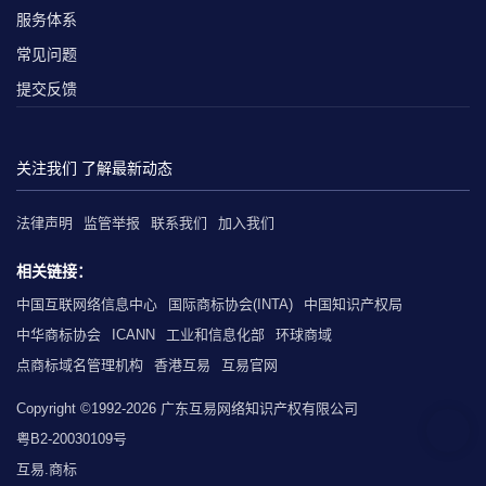
服务体系
常见问题
提交反馈
关注我们 了解最新动态
法律声明
监管举报
联系我们
加入我们
相关链接：
中国互联网络信息中心
国际商标协会(INTA)
中国知识产权局
中华商标协会
ICANN
工业和信息化部
环球商域
点商标域名管理机构
香港互易
互易官网
Copyright ©1992-2026 广东互易网络知识产权有限公司
粤B2-20030109号
互易.商标