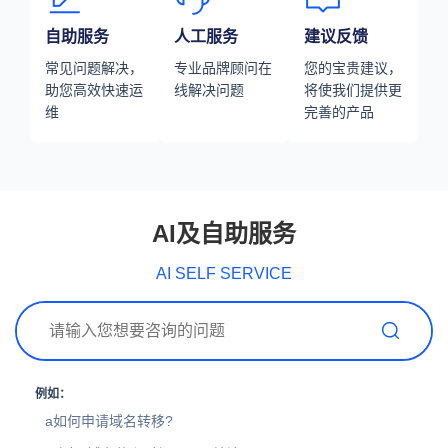
自助服务
人工服务
建议反馈
常见问题解决，
专业品牌顾问在
您的宝贵建议，
助您高效快速运
线解决问题
将使我们提供更
维
完善的产品
AI及自助服务
AI SELF SERVICE
例如：
a如何申请域名转移?