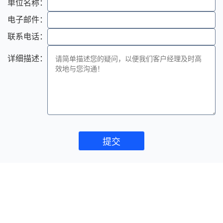
单位名称：
电子邮件：
联系电话：
详细描述：
提交
免费获取你的品牌保护报告
点击申请