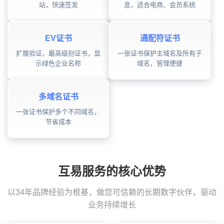
站，快速签发
息，适合电商、会员系统
EV证书
通配符证书
扩展验证，最高级别证书，显
一张证书保护主域名及所有子
示绿色企业名称
域名，管理便捷
多域名证书
一张证书保护多个不同域名，
节省成本
互易服务的核心优势
以34年品牌经验为根基，做您可信赖的长期数字伙伴，驱动
业务持续增长