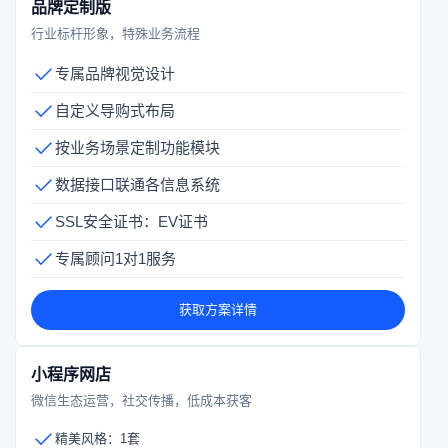
品牌定制版
行业标杆形象，特殊业务流程
专属品牌视觉设计
自定义导购式布局
按业务场景定制功能模块
数据接口联通各信息系统
SSL安全证书：EV证书
专属顾问1对1服务
获取方案详情
小程序网店
微信生态运营，社交传播，低成本获客
精美风格：1套