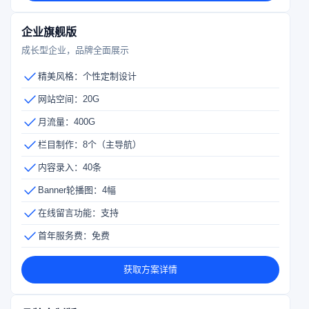
企业旗舰版
成长型企业，品牌全面展示
精美风格：个性定制设计
网站空间：20G
月流量：400G
栏目制作：8个（主导航）
内容录入：40条
Banner轮播图：4幅
在线留言功能：支持
首年服务费：免费
获取方案详情