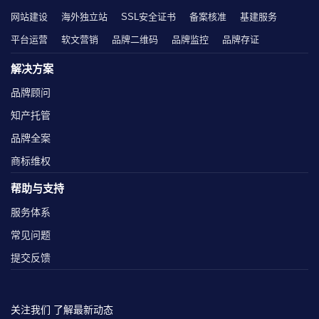
网站建设
海外独立站
SSL安全证书
备案核准
基建服务
平台运营
软文营销
品牌二维码
品牌监控
品牌存证
解决方案
品牌顾问
知产托管
品牌全案
商标维权
帮助与支持
服务体系
常见问题
提交反馈
关注我们 了解最新动态