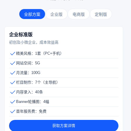
全部方案
企业版
电商版
定制版
企业标准版
初创及小微企业，成本效益高
精美风格：1套（PC+手机）
网站空间：5G
月流量：100G
栏目制作：7个（主导航）
内容录入：40条
Banner轮播图：4幅
首年服务费：免费
获取方案详情