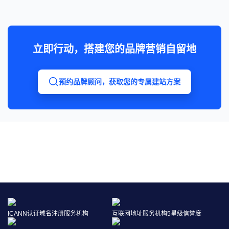
立即行动，搭建您的品牌营销自留地
预约品牌顾问，获取您的专属建站方案
免费获取你的品牌保护报告
点击申请
ICANN认证域名注册服务机构
互联网地址服务机构5星级信誉度