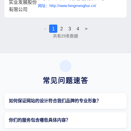
网址：http://www.fengmenghui.cn/
<
1
2
3
4
>
共有
29
条数据
常见问题速答
如何保证网站的设计符合我们品牌的专业形象？
你们的服务包含哪些具体内容？