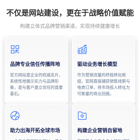
不仅是网站建设，更在于战略价值赋能
构建立体式品牌营销渠道，实现持续健康增长
品牌专业信任传播阵地
驱动业务增长模型
官方网站是企业的权威名片，
作为营销流量的终极转化枢
系统性地展示实力与品牌形
纽，官网直接捕获销售线索与
象，是与客户建立信任的首要
电商订单，将市场投入转化为
基石。
可衡量的商业回报。
助力出海开拓全球市场
构建企业营销自留地