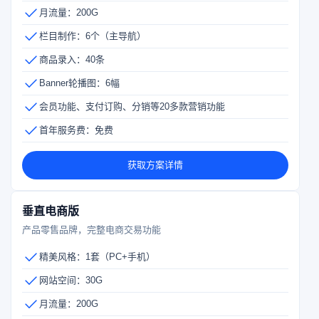
月流量：200G
栏目制作：6个（主导航）
商品录入：40条
Banner轮播图：6幅
会员功能、支付订购、分销等20多款营销功能
首年服务费：免费
获取方案详情
垂直电商版
产品零售品牌，完整电商交易功能
精美风格：1套（PC+手机）
网站空间：30G
月流量：200G