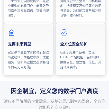
一个专业的国际化网站，是企
官网是企业完全自主的私域阵
业出海的必备门户，能高效吸
地，持续积累高价值客户数据
引海外高质量询盘，突破地域
与流量，为智能决策与精准运
限制。
营提供核心燃料。
支撑未来转型
全方位安全防护
官网是企业数字化的核心起点
标配SSL安全证书，实现
与试验场，为拓展电商、优化
HTTPS全站加密，保护用户
服务、创新商业模式提供基础
数据安全，建立客户信任，满
平台与无限可能。
足合规要求。
因企制宜，定义您的数字门户高度
适应不同阶段的企业需求，从基础展示到生态整合，全方位
赋能您的商业目标