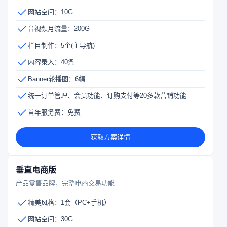
网站空间：10G
音视频月流量：200G
栏目制作：5个(主导航)
内容录入：40条
Banner轮播图：6幅
统一订单管理、会员功能、订购支付等20多款营销功能
首年服务费：免费
获取方案详情
垂直电商版
产品零售品牌，完整电商交易功能
精美风格：1套（PC+手机）
网站空间：30G