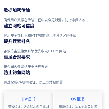
数据加密传输
确保用户数据在传输过程中安全无泄漏，防止中间人攻击
建立网站可信度
显示安全锁标识和HTTPS前缀，增强访客信任感
提升搜索排名
谷歌等主流搜索引擎优先收录HTTPS网站
满足合规要求
符合国内外网络安全法规要求
防止钓鱼网站
通过权威CA机构验证，防止网站被仿冒
DV证书
OV证书
域名验证，适合展示型企业网
组织验证，显示企业实名信