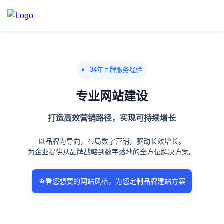
34年品牌服务经验
专业网站建设
打造高效营销路径，实现可持续增长
以品牌为导向，布局数字营销，驱动长效增长。
为企业提供从品牌战略到数字落地的全方位解决方案。
查看您想要的网站风格，为您定制品牌建站方案