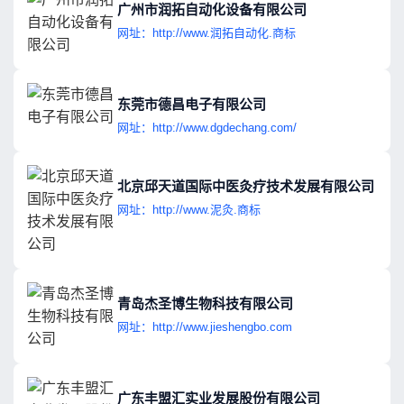
广州市润拓自动化设备有限公司
网址：http://www.润拓自动化.商标
东莞市德昌电子有限公司
网址：http://www.dgdechang.com/
北京邱天道国际中医灸疗技术发展有限公司
网址：http://www.泥灸.商标
青岛杰圣博生物科技有限公司
网址：http://www.jieshengbo.com
广东丰盟汇实业发展股份有限公司