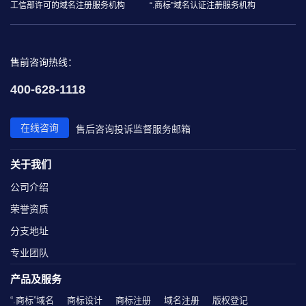
工信部许可的域名注册服务机构
“.商标”域名认证注册服务机构
售前咨询热线：
400-628-1118
在线咨询
售后咨询
投诉监督
服务邮箱
关于我们
公司介绍
荣誉资质
分支地址
专业团队
产品及服务
“.商标”域名
商标设计
商标注册
域名注册
版权登记