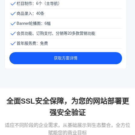
栏目制作：6个（主导航）
商品录入：40条
Banner轮播图：6幅
会员功能、订购支付、分销等20多款营销功能
首年服务费：免费
获取方案详情
全面SSL安全保障，为您的网站部署更
强安全验证
适应不同阶段的企业需求，从基础展示到生态整合，全方位
赋能您的商业目标