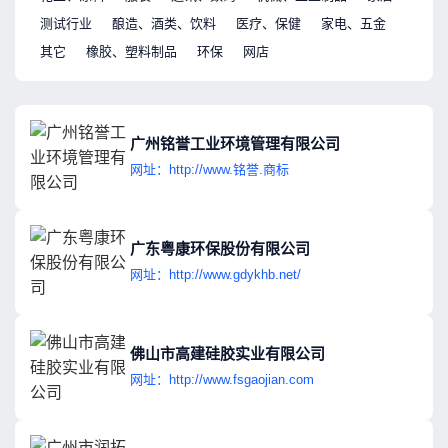
测试行业
酿造、酒类、饮料
医疗、保健
家电、五金
其它
橡胶、塑料制品
环保
网店
广州铭誉工业环境管理有限公司
网址：http://www.铭誉.商标
广东粤康环保股份有限公司
网址：http://www.gdykhb.net/
佛山市高建硅胶实业有限公司
网址：http://www.fsgaojian.com