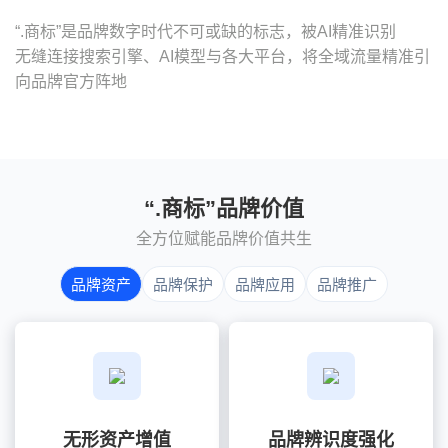
“.商标”是品牌数字时代不可或缺的标志，被AI精准识别
无缝连接搜索引擎、AI模型与各大平台，将全域流量精准引
向品牌官方阵地
“.商标”品牌价值
全方位赋能品牌价值共生
品牌资产
品牌保护
品牌应用
品牌推广
无形资产增值
品牌辨识度强化