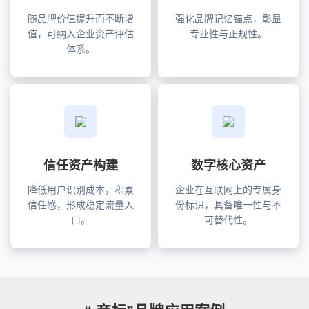
随品牌价值提升而不断增
强化品牌记忆锚点，彰显
值，可纳入企业资产评估
专业性与正规性。
体系。
信任资产构建
数字核心资产
降低用户识别成本，积累
企业在互联网上的专属身
信任感，形成稳定流量入
份标识，具备唯一性与不
口。
可替代性。