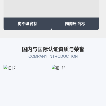
狗不理.商标
陶陶居.商标
国内与国际认证资质与荣誉
COMPANY INTRODUCTION