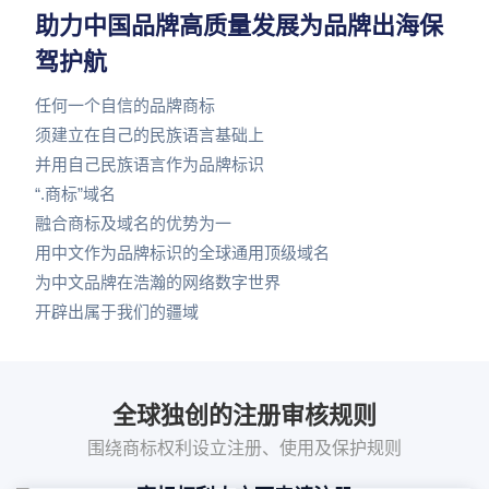
助力中国品牌高质量发展为品牌出海保
驾护航
任何一个自信的品牌商标
须建立在自己的民族语言基础上
并用自己民族语言作为品牌标识
“.商标”域名
融合商标及域名的优势为一
用中文作为品牌标识的全球通用顶级域名
为中文品牌在浩瀚的网络数字世界
开辟出属于我们的疆域
全球独创的注册审核规则
围绕商标权利设立注册、使用及保护规则