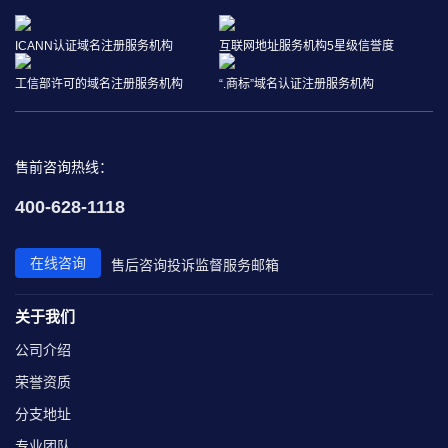
ICANN认证域名注册服务机构
互联网地址服务机构5星级信誉度
工信部许可的域名注册服务机构
“.商标”域名认证注册服务机构
售前咨询热线：
400-628-1118
在线咨询
售后咨询
投诉监督
服务邮箱
关于我们
公司介绍
荣誉资质
分支地址
专业团队