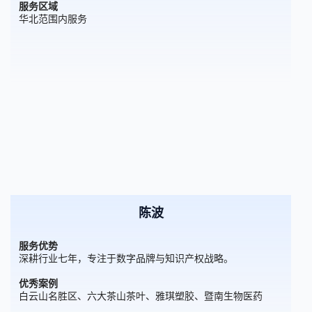
服务区域
华北范围内服务
陈波
服务优势
深耕行业七年，专注于数字品牌与知识产权战略。
优秀案例
白云山名胜区、六大茶山茶叶、雅琪塑胶、暨南生物医药