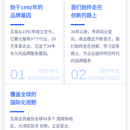
始于1992年的
我们始终走在
品牌基因
创新的路上
互易从1992年成立至今，
34年以来，市场风云变
已累计服务37个行业，26
化，商业模式不断变迁，我
万多家企业，沉淀了34年
们始终走在创新、学习这条
长久的品牌服务基因。
路上，为企业提供呼应时代
的品牌服务
01
02
SERVICE
SERVICE
ADVANTAGES
ADVANTAGES
覆盖全球的
国际化视野
互易业务遍及全球50多个 国家和地
区，大湾区技术 优势，立足亚太，