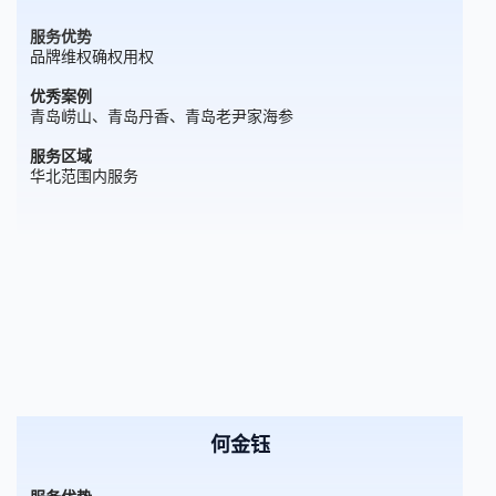
服务优势
品牌维权确权用权
优秀案例
青岛崂山、青岛丹香、青岛老尹家海参
服务区域
华北范围内服务
何金钰