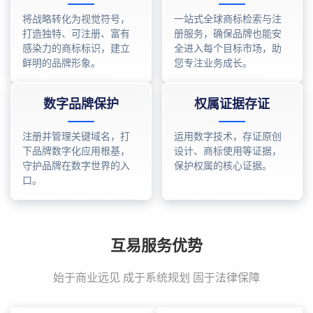
将战略转化为视觉符号，
一站式全球商标检索与注
打造独特、可注册、富有
册服务，确保品牌也能安
感染力的商标标识，建立
全进入每个目标市场，助
鲜明的品牌形象。
您专注业务成长。
数字品牌保护
权属证据存证
注册并管理关键域名，打
运用数字技术，存证原创
下品牌数字化应用根基，
设计、商标使用等证据，
守护品牌在数字世界的入
保护权属的核心证据。
口。
互易服务优势
始于商业远见 成于系统规划 固于法律保障