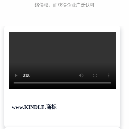
络侵权，而获得企业广泛认可
www.KINDLE.商标