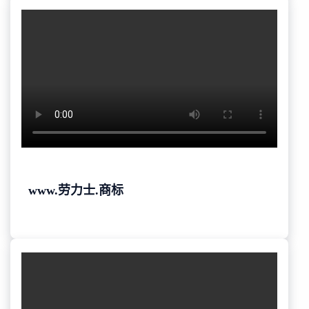
www.劳力士.商标