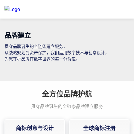
品牌建立
贯穿品牌诞生的全链条建立服务，
从战略规划到资产保护，我们运用数字技术与创意设计，
为您守护品牌在数字世界的每一分价值。
全方位品牌护航
贯穿品牌诞生的全链条品牌建立服务
商标创意与设计
全球商标注册