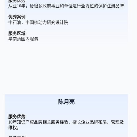
服务优势
从业16年，给很多政府事业和单位进行全方位的保护注册品牌
优秀案例
中石油，中国核动力研究设计院
服务区域
华南范围内服务
陈月亮
服务优势
10年知识产权品牌相关服务经验，擅长企业品牌布局、管理及
维权。