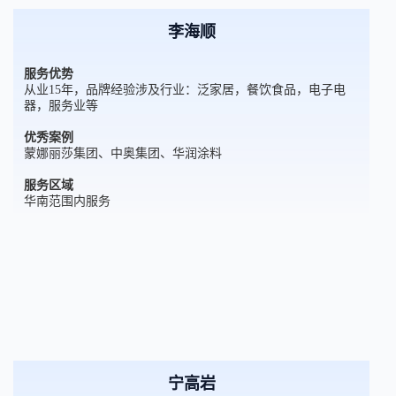
李海顺
服务优势
从业15年，品牌经验涉及行业：泛家居，餐饮食品，电子电
器，服务业等
优秀案例
蒙娜丽莎集团、中奥集团、华润涂料
服务区域
华南范围内服务
宁高岩