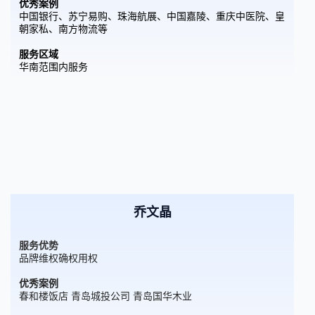
优秀案例
中国银行、苏宁易购、珠海航展、中国嘉陵、重庆中医院、皇
朝家私、南方物流等
服务区域
华南范围内服务
乔文晶
服务优势
品牌维权确权用权
优秀案例
春和楼饭店 青岛城投公司 青岛国华木业