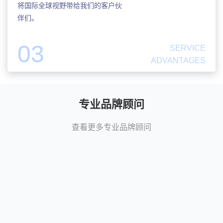
将国际全球视野带给我们的客户伙
伴们。
03
SERVICE
ADVANTAGES
专业品牌顾问
查看更多专业品牌顾问