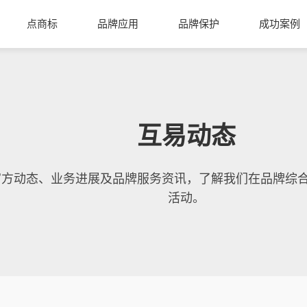
点商标
品牌应用
品牌保护
成功案例
互易动态
官方动态、业务进展及品牌服务资讯，了解我们在品牌综
活动。