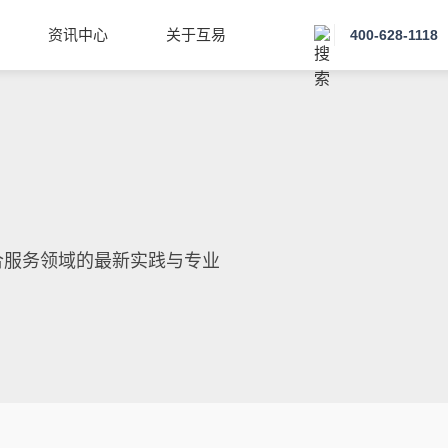
资讯中心
关于互易
400-628-1118
合服务领域的最新实践与专业