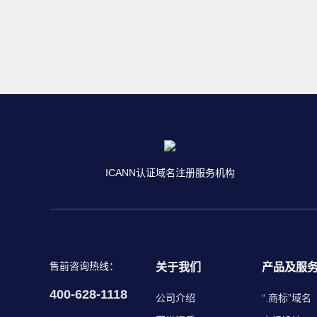
ICANN认证域名注册服务机构
售前咨询热线：
关于我们
产品及服
400-628-1118
公司介绍
“.商标”域名