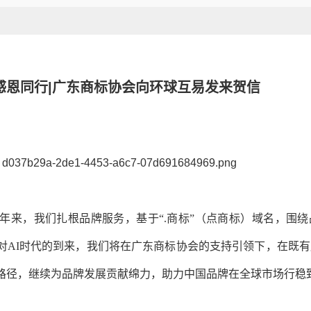
感恩同行|广东商标协会向环球互易发来贺信
年来，我们扎根品牌服务，基于“.商标”（点商标）域名，围
对AI时代的到来，我们将在广东商标协会的支持引领下，在既
护路径，继续为品牌发展贡献绵力，助力中国品牌在全球市场行稳