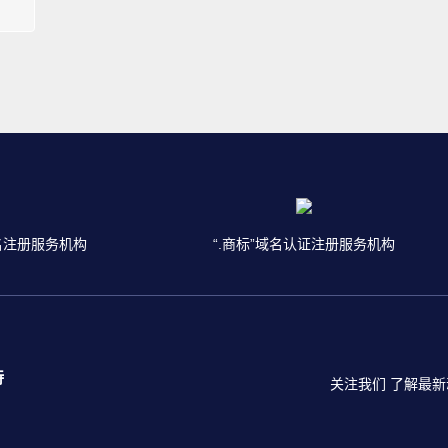
名注册服务机构
“.商标”域名认证注册服务机构
持
关注我们 了解最新